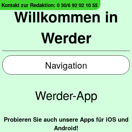
Kontakt zur Redaktion: 0 30/6 92 02 10 55
Willkommen in
Werder
Navigation
Werder-App
Probieren Sie auch unsere Apps für iOS und
Android!