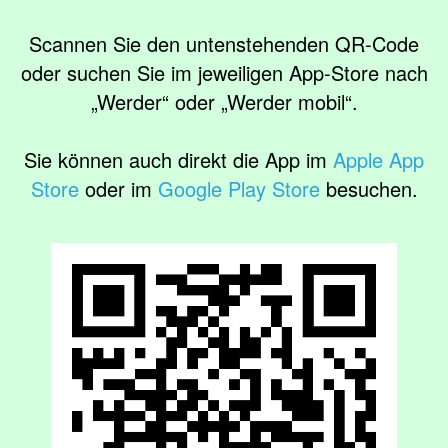
Scannen Sie den untenstehenden QR-Code
oder suchen Sie im jeweiligen App-Store nach
„Werder“
oder
„Werder mobil“
.
Sie können auch direkt die App im
Apple App
Store
oder im
Google Play Store
besuchen.