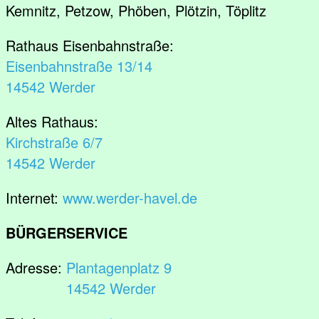
Kemnitz, Petzow, Phöben, Plötzin, Töplitz
Rathaus Eisenbahnstraße:
Eisenbahnstraße 13/14
14542 Werder
Altes Rathaus:
Kirchstraße 6/7
14542 Werder
Internet:
www.werder-havel.de
BÜRGERSERVICE
Adresse:
Plantagenplatz 9
14542 Werder