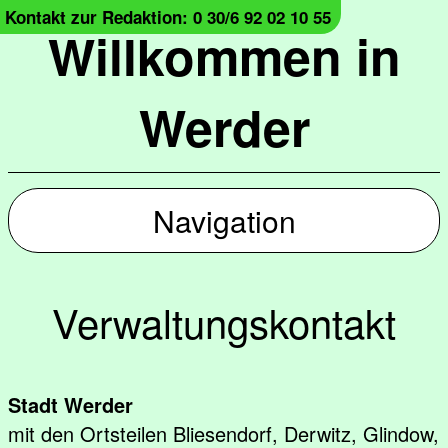
Kontakt zur Redaktion: 0 30/6 92 02 10 55
Willkommen in
Werder
Navigation
Verwaltungskontakt
Stadt Werder
mit den Ortsteilen Bliesendorf, Derwitz, Glindow,