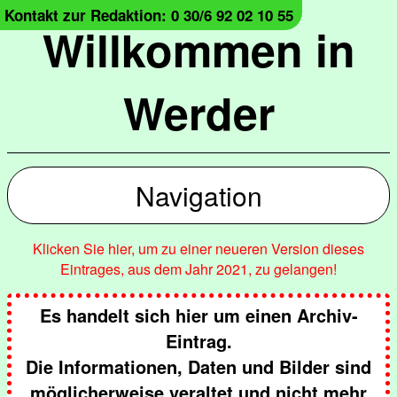
Kontakt zur Redaktion: 0 30/6 92 02 10 55
Willkommen in
Werder
Navigation
Klicken Sie hier, um zu einer neueren Version dieses
Eintrages, aus dem Jahr 2021, zu gelangen!
Es handelt sich hier um einen Archiv-
Eintrag.
Die Informationen, Daten und Bilder sind
möglicherweise veraltet und nicht mehr