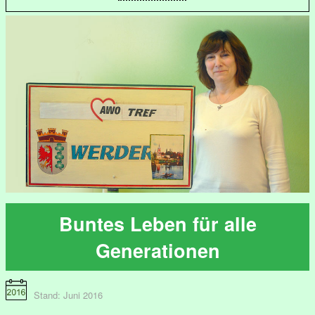
Buntes Leben für alle
Generationen
Stand: Juni 2016