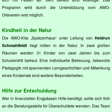
Programm wird durch die Unterstützung vom AWO-
Ortsverein erst möglich.
Kindheit in der Natur
Die AWO-Kita „Spatzenhaus“ unter Leitung von
Heidrun
Schmahlfeldt
liegt mitten in der Natur. In zwei großen
Räumen werden 31 Kinder von zwei Jahren bis zum
Schuleintritt betreut. Eine individuelle Betreuung, liebevolle
Pädagogik mit spannenden Lerngeschichten und Mitwirkung
eines Kinderrats sind weitere Besonderheiten.
Hilfe zur Entschuldung
Wer in finanziellen Engpässen Hilfe benötigt, sollte sich früh
an die Beratungsstelle für Überschuldete wenden. Das Team