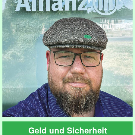
Geld und Sicherheit