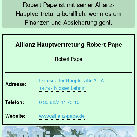
Robert Pape ist mit seiner Allianz-
Hauptvertretung behilflich, wenn es um
Finanzen und Absicherung geht.
Allianz Hauptvertretung Robert Pape
Robert Pape
Damsdorfer Hauptstraße 31 A
Adresse:
14797 Kloster Lehnin
Telefon:
0 33 82/7 41 75 10
Website:
www.allianz-pape.de