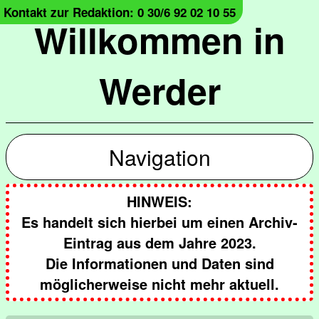
Kontakt zur Redaktion: 0 30/6 92 02 10 55
Willkommen in
Werder
Navigation
HINWEIS:
Es handelt sich hierbei um einen Archiv-
Eintrag aus dem Jahre 2023.
Die Informationen und Daten sind
möglicherweise nicht mehr aktuell.