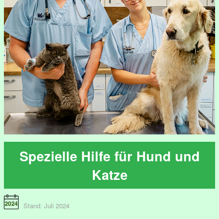
Spezielle Hilfe für Hund und
Katze
Stand: Juli 2024