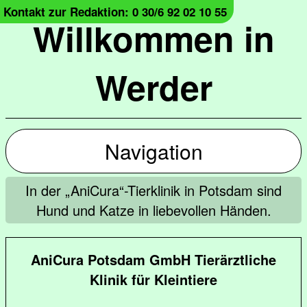
Kontakt zur Redaktion: 0 30/6 92 02 10 55
Willkommen in
Werder
Navigation
In der „AniCura“-Tierklinik in Potsdam sind
Hund und Katze in liebevollen Händen.
AniCura Potsdam GmbH Tierärztliche
Klinik für Kleintiere