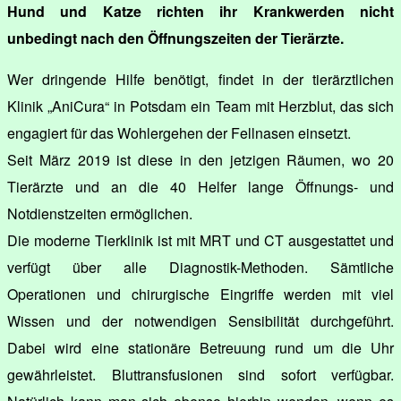
Hund und Katze richten ihr Krankwerden nicht
unbedingt nach den Öffnungszeiten der Tierärzte.
Wer dringende Hilfe benötigt, findet in der tierärztlichen
Klinik „AniCura“ in Potsdam ein Team mit Herzblut, das sich
engagiert für das Wohlergehen der Fellnasen einsetzt.
Seit März 2019 ist diese in den jetzigen Räumen, wo 20
Tierärzte und an die 40 Helfer lange Öffnungs- und
Notdienstzeiten ermöglichen.
Die moderne Tierklinik ist mit MRT und CT ausgestattet und
verfügt über alle Diagnostik-Methoden. Sämtliche
Operationen und chirurgische Eingriffe werden mit viel
Wissen und der notwendigen Sensibilität durchgeführt.
Dabei wird eine stationäre Betreuung rund um die Uhr
gewährleistet. Bluttransfusionen sind sofort verfügbar.