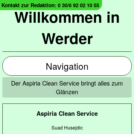
Kontakt zur Redaktion: 0 30/6 92 02 10 55
Willkommen in
Werder
Navigation
Der Aspiria Clean Service bringt alles zum
Glänzen
Aspiria Clean Service
Suad Husejdic