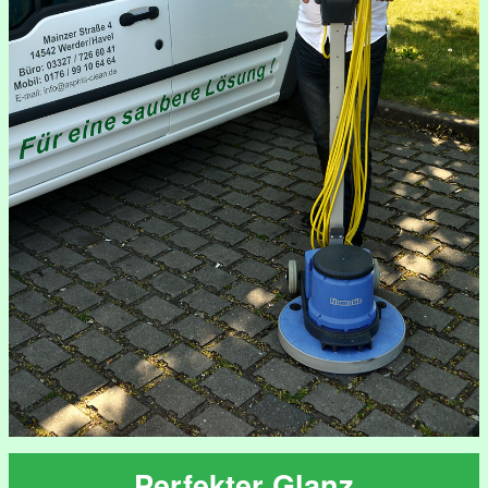
Perfekter Glanz