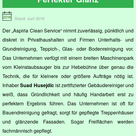
Stand: Juni 2016
Der „Aspiria Clean Service“ nimmt zuverlässig, pünktlich und
diskret in Privathaushalten und Firmen Unterhalts- und
Grundreinigung, Teppich-, Glas- oder Bodenreinigung vor.
Das Unternehmen verfügt mit einem breiten Maschinenpark
vom Kleinstaubsauger bis zur Hebebühne über genau die
Technik, die für kleinere oder größere Aufträge nötig ist.
Inhaber
Suad Husejdic
ist zertifizierter Gebäudereiniger und
weiß, dass Gründlichkeit und häufig Handarbeit erst zu
perfektem Ergebnis führen. Das Unternehmen ist oft für
Bauendreinigung gefragt, sorgt für gepflegte Treppenhäuser
und glänzende Fassaden. Sogar Freiflächen werden
fachmännisch gepflegt.