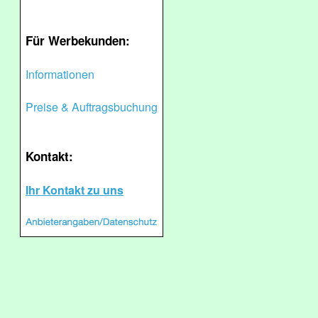
Für Werbekunden:
Informationen
Preise & Auftragsbuchung
Kontakt:
Ihr Kontakt zu uns