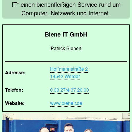
IT“ einen bienenfleißigen Service rund um
Computer, Netzwerk und Internet.
Biene IT GmbH
Patrick Bienert
Hoffmannstraße 2
Adresse:
14542 Werder
Telefon:
0 33 27/4 37 20 00
Website:
www.bieneit.de