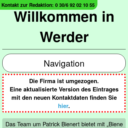
Kontakt zur Redaktion: 0 30/6 92 02 10 55
Willkommen in
Werder
Navigation
Die Firma ist umgezogen.
Eine aktualisierte Version des Eintrages
mit den neuen Kontaktdaten finden Sie
hier
.
Das Team um Patrick Bienert bietet mit „Biene