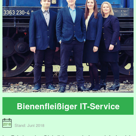
Bienenfleißiger IT-Service
Stand: Juni 2018