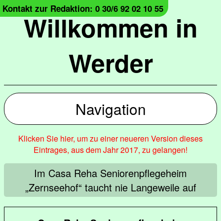
Kontakt zur Redaktion: 0 30/6 92 02 10 55
Willkommen in
Werder
Navigation
Klicken Sie hier, um zu einer neueren Version dieses
Eintrages, aus dem Jahr 2017, zu gelangen!
Im Casa Reha Seniorenpflegeheim
„Zernseehof“ taucht nie Langeweile auf