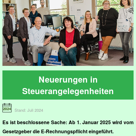
Neuerungen in
Steuerangelegenheiten
Stand: Juli 2024
Es ist beschlossene Sache: Ab 1. Januar 2025 wird vom
Gesetzgeber die E-Rechnungspflicht eingeführt.