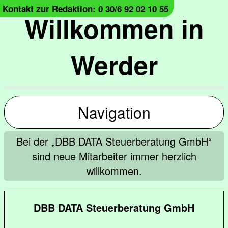
Kontakt zur Redaktion: 0 30/6 92 02 10 55
Willkommen in
Werder
Navigation
Bei der „DBB DATA Steuerberatung GmbH“
sind neue Mitarbeiter immer herzlich
willkommen.
DBB DATA Steuerberatung GmbH