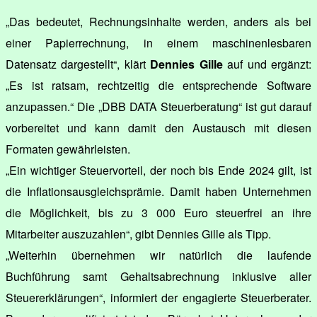
„Das bedeutet, Rechnungsinhalte werden, anders als bei
einer Papierrechnung, in einem maschinenlesbaren
Datensatz dargestellt“, klärt
Dennies Gille
auf und ergänzt:
„Es ist ratsam, rechtzeitig die entsprechende Software
anzupassen.“ Die „DBB DATA Steuerberatung“ ist gut darauf
vorbereitet und kann damit den Austausch mit diesen
Formaten gewährleisten.
„Ein wichtiger Steuervorteil, der noch bis Ende 2024 gilt, ist
die Inflationsausgleichsprämie. Damit haben Unternehmen
die Möglichkeit, bis zu 3 000 Euro steuerfrei an ihre
Mitarbeiter auszuzahlen“, gibt Dennies Gille als Tipp.
„Weiterhin übernehmen wir natürlich die laufende
Buchführung samt Gehaltsabrechnung inklusive aller
Steuererklärungen“, informiert der engagierte Steuerberater.