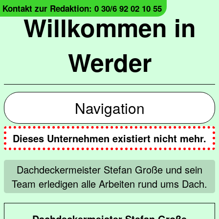
Kontakt zur Redaktion: 0 30/6 92 02 10 55
Willkommen in
Werder
Navigation
Dieses Unternehmen existiert nicht mehr.
Dachdeckermeister Stefan Große und sein
Team erledigen alle Arbeiten rund ums Dach.
Dachdeckermeister Stefan Große