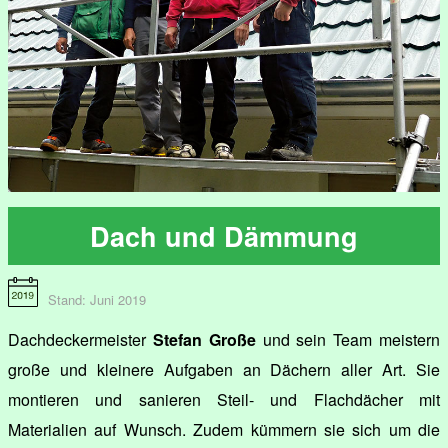
Dach und Dämmung
Stand: Juni 2019
Dachdeckermeister
Stefan Große
und sein Team meistern
große und kleinere Aufgaben an Dächern aller Art. Sie
montieren und sanieren Steil- und Flachdächer mit
Materialien auf Wunsch. Zudem kümmern sie sich um die