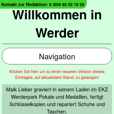
Kontakt zur Redaktion: 0 30/6 92 02 10 55
Willkommen in
Werder
Navigation
Klicken Sie hier, um zu einer neueren Version dieses
Eintrages, auf aktuellstem Stand, zu gelangen!
Maik Lieber graviert in seinem Laden im EKZ
Werderpark Pokale und Medaillen, fertigt
Schlüsselkopien und repariert Schuhe und
Taschen.