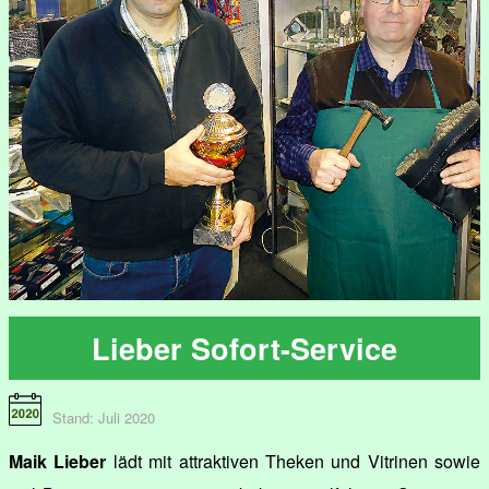
Lieber Sofort-Service
Stand: Juli 2020
Maik Lieber
lädt mit attraktiven Theken und Vitrinen sowie