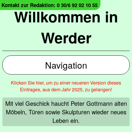
Kontakt zur Redaktion: 0 30/6 92 02 10 55
Willkommen in
Werder
Navigation
Klicken Sie hier, um zu einer neueren Version dieses
Eintrages, aus dem Jahr 2025, zu gelangen!
Mit viel Geschick haucht Peter Gottmann alten
Möbeln, Türen sowie Skulpturen wieder neues
Leben ein.