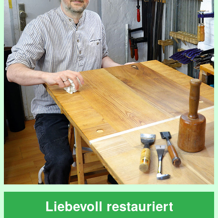
Liebevoll restauriert