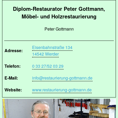
Diplom-Restaurator Peter Gottmann,
Möbel- und Holzrestaurierung
Peter Gottmann
Eisenbahnstraße 134
Adresse:
14542 Werder
Telefon:
0 33 27/52 03 29
E-Mail:
info@restaurierung-gottmann.de
Website:
www.restaurierung-gottmann.de