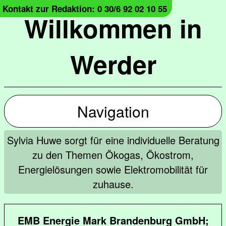
Kontakt zur Redaktion: 0 30/6 92 02 10 55
Willkommen in
Werder
Navigation
Sylvia Huwe sorgt für eine individuelle Beratung
zu den Themen Ökogas, Ökostrom,
Energielösungen sowie Elektromobilität für
zuhause.
EMB Energie Mark Brandenburg GmbH;