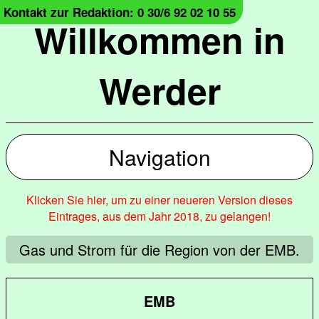
Kontakt zur Redaktion: 0 30/6 92 02 10 55
Willkommen in
Werder
Navigation
Klicken Sie hier, um zu einer neueren Version dieses
Eintrages, aus dem Jahr 2018, zu gelangen!
Gas und Strom für die Region von der EMB.
EMB