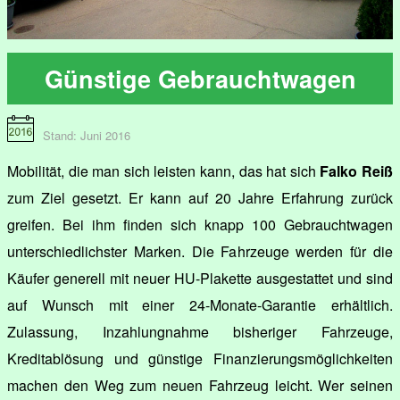
Günstige Gebrauchtwagen
Stand: Juni 2016
Mobilität, die man sich leisten kann, das hat sich
Falko Reiß
zum Ziel gesetzt. Er kann auf 20 Jahre Erfahrung zurück
greifen. Bei ihm finden sich knapp 100 Gebrauchtwagen
unterschiedlichster Marken. Die Fahrzeuge werden für die
Käufer generell mit neuer HU-Plakette ausgestattet und sind
auf Wunsch mit einer 24-Monate-Garantie erhältlich.
Zulassung, Inzahlungnahme bisheriger Fahrzeuge,
Kreditablösung und günstige Finanzierungsmöglichkeiten
machen den Weg zum neuen Fahrzeug leicht. Wer seinen