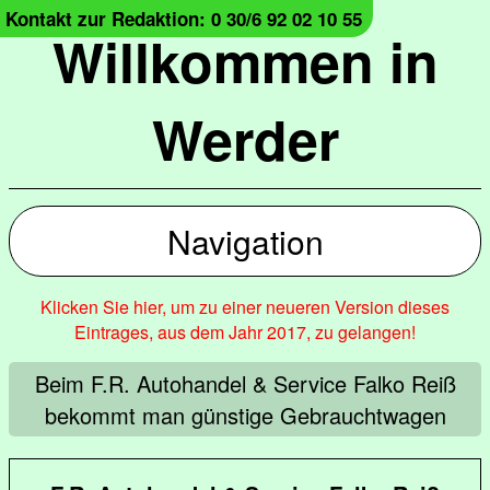
Kontakt zur Redaktion: 0 30/6 92 02 10 55
Willkommen in
Werder
Navigation
Klicken Sie hier, um zu einer neueren Version dieses
Eintrages, aus dem Jahr 2017, zu gelangen!
Beim F.R. Autohandel & Service Falko Reiß
bekommt man günstige Gebrauchtwagen