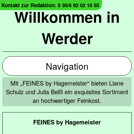
Kontakt zur Redaktion: 0 30/6 92 02 10 55
Willkommen in
Werder
Navigation
Mit „FEINES by Hagemeister“ bieten Liane
Schulz und Julia Belß ein exquisites Sortiment
an hochwertiger Feinkost.
FEINES by Hagemeister