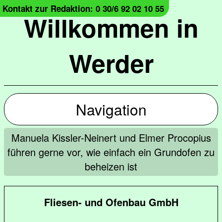
Kontakt zur Redaktion: 0 30/6 92 02 10 55
Willkommen in
Werder
Navigation
Manuela Kissler-Neinert und Elmer Procopius
führen gerne vor, wie einfach ein Grundofen zu
beheizen ist
Fliesen- und Ofenbau GmbH