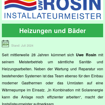
Heizungen und Bäder
Stand: Juli 2024
Seit mittlerweile 28 Jahren kümmert sich
Uwe Rosin
mit
seinem Meisterbetrieb um sämtliche Sanitär- und
Heizungsarbeiten. Neben der Wartung und Reparatur von
bestehenden Systemen ist das Team ebenso für den Einbau
moderner Gasthermen oder das Umrüsten auf eine
Wärmepumpe im Einsatz. „In Kombination mit Solarenergie
kann die Anlage noch effizienter arbeiten“, macht der
Installateurmeister aufmerksam.