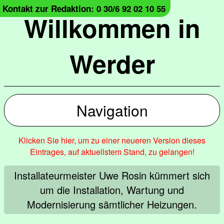
Kontakt zur Redaktion: 0 30/6 92 02 10 55
Willkommen in
Werder
Navigation
Klicken Sie hier, um zu einer neueren Version dieses
Eintrages, auf aktuellstem Stand, zu gelangen!
Installateurmeister Uwe Rosin kümmert sich
um die Installation, Wartung und
Modernisierung sämtlicher Heizungen.