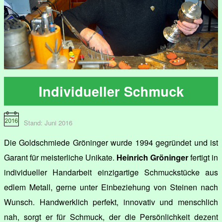
Individueller Schmuck
Stand: Juni 2016
Die Goldschmiede Gröninger wurde 1994 gegründet und ist
Garant für meisterliche Unikate.
Heinrich Gröninger
fertigt in
individueller Handarbeit einzigartige Schmuckstücke aus
edlem Metall, gerne unter Einbeziehung von Steinen nach
Wunsch. Handwerklich perfekt, innovativ und menschlich
nah, sorgt er für Schmuck, der die Persönlichkeit dezent