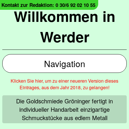
Kontakt zur Redaktion: 0 30/6 92 02 10 55
Willkommen in
Werder
Navigation
Klicken Sie hier, um zu einer neueren Version dieses
Eintrages, aus dem Jahr 2018, zu gelangen!
Die Goldschmiede Gröninger fertigt in
individueller Handarbeit einzigartige
Schmuckstücke aus edlem Metall