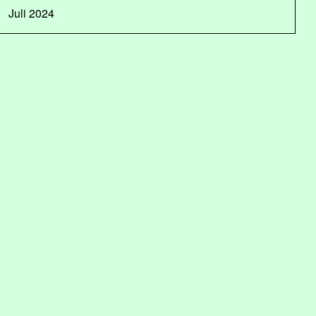
Juli 2024