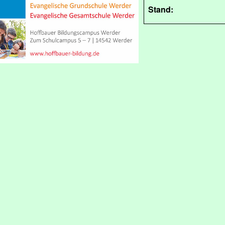
Stand: