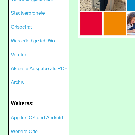
Stadtverordnete
Ortsbeirat
Was erledige ich Wo
Vereine
Aktuelle Ausgabe als PDF
Archiv
Weiteres:
App für iOS und Android
Weitere Orte