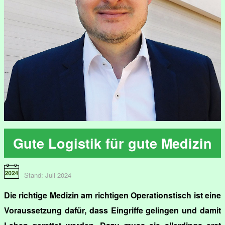
Gute Logistik für gute Medizin
Stand: Juli 2024
Die richtige Medizin am richtigen Operationstisch ist eine
Voraussetzung dafür, dass Eingriffe gelingen und damit