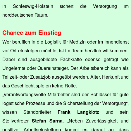
in Schleswig-Holstein sichert die Versorgung im
norddeutschen Raum.
Chance zum Einstieg
Wer beruflich in die Logistik für Medizin oder im Innendienst
vor Ort einsteigen möchte, ist im Team herzlich willkommen.
Dabei sind ausgebildete Fachkräfte ebenso gefragt wie
Ungelernte oder Quereinsteiger. Der Arbeitsbereich kann als
Teilzeit- oder Zusatzjob ausgeübt werden. Alter, Herkunft und
das Geschlecht spielen keine Rolle.
„Verantwortungsvolle Mitarbeiter sind der Schlüssel für gute
logistische Prozesse und die Sicherstellung der Versorgung“,
wissen Standortleiter
Frank Langklotz
und sein
Stellvertreter
Stefan Sarna
. „Neben Zuverlässigkeit und
positiver Arbeitseinstellung kommt es darauf an, dass