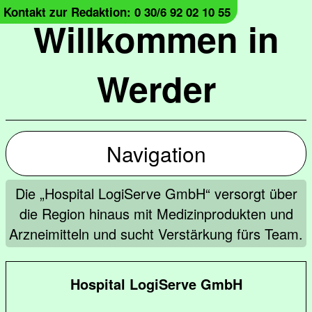
Kontakt zur Redaktion: 0 30/6 92 02 10 55
Willkommen in
Werder
Navigation
Die „Hospital LogiServe GmbH“ versorgt über
die Region hinaus mit Medizinprodukten und
Arzneimitteln und sucht Verstärkung fürs Team.
Hospital LogiServe GmbH