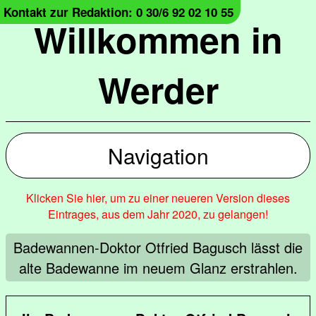
Kontakt zur Redaktion: 0 30/6 92 02 10 55
Willkommen in
Werder
Navigation
Klicken Sie hier, um zu einer neueren Version dieses
Eintrages, aus dem Jahr 2020, zu gelangen!
Badewannen-Doktor Otfried Bagusch lässt die
alte Badewanne im neuem Glanz erstrahlen.