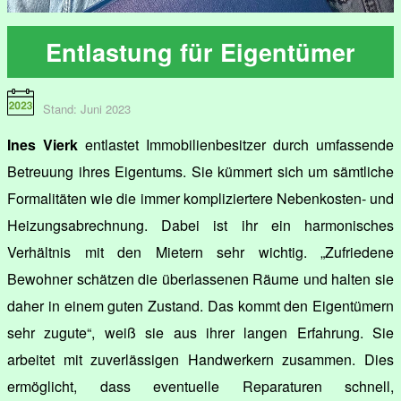
Entlastung für Eigentümer
Stand: Juni 2023
Ines Vierk
entlastet Immobilienbesitzer durch umfassende
Betreuung ihres Eigentums. Sie kümmert sich um sämtliche
Formalitäten wie die immer kompliziertere Nebenkosten- und
Heizungsabrechnung. Dabei ist ihr ein harmonisches
Verhältnis mit den Mietern sehr wichtig. „Zufriedene
Bewohner schätzen die überlassenen Räume und halten sie
daher in einem guten Zustand. Das kommt den Eigentümern
sehr zugute“, weiß sie aus ihrer langen Erfahrung. Sie
arbeitet mit zuverlässigen Handwerkern zusammen. Dies
ermöglicht, dass eventuelle Reparaturen schnell,