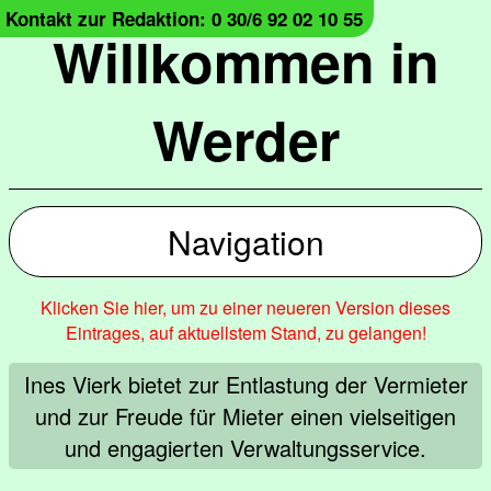
Kontakt zur Redaktion: 0 30/6 92 02 10 55
Willkommen in
Werder
Navigation
Klicken Sie hier, um zu einer neueren Version dieses
Eintrages, auf aktuellstem Stand, zu gelangen!
Ines Vierk bietet zur Entlastung der Vermieter
und zur Freude für Mieter einen vielseitigen
und engagierten Verwaltungsservice.