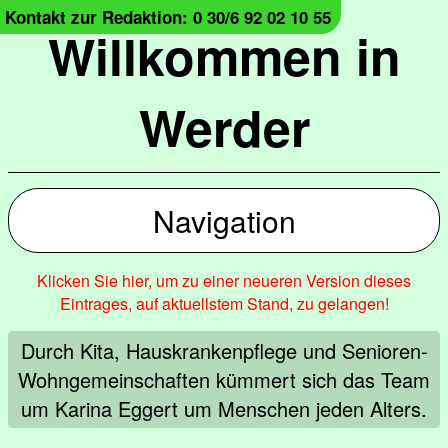
Kontakt zur Redaktion: 0 30/6 92 02 10 55
Willkommen in
Werder
Navigation
Klicken Sie hier, um zu einer neueren Version dieses
Eintrages, auf aktuellstem Stand, zu gelangen!
Durch Kita, Hauskrankenpflege und Senioren-
Wohngemeinschaften kümmert sich das Team
um Karina Eggert um Menschen jeden Alters.