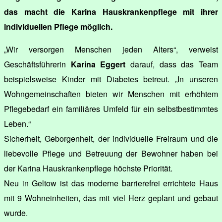
das macht die Karina Hauskrankenpflege mit ihrer
individuellen Pflege möglich.
„Wir versorgen Menschen jeden Alters“, verweist
Geschäftsführerin
Karina Eggert
darauf, dass das Team
beispielsweise Kinder mit Diabetes betreut. „In unseren
Wohngemeinschaften bieten wir Menschen mit erhöhtem
Pflegebedarf ein familiäres Umfeld für ein selbstbestimmtes
Leben.“
Sicherheit, Geborgenheit, der individuelle Freiraum und die
liebevolle Pflege und Betreuung der Bewohner haben bei
der Karina Hauskrankenpflege höchste Priorität.
Neu in Geltow ist das moderne barrierefrei errichtete Haus
mit 9 Wohneinheiten, das mit viel Herz geplant und gebaut
wurde.