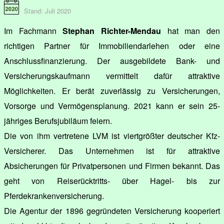
Stand: Juli 2020
Im Fachmann
Stephan Richter-Mendau
hat man den
richtigen Partner für Immobiliendarlehen oder eine
Anschlussfinanzierung. Der ausgebildete Bank- und
Versicherungskaufmann vermittelt dafür attraktive
Möglichkeiten. Er berät zuverlässig zu Versicherungen,
Vorsorge und Vermögensplanung. 2021 kann er sein 25-
jähriges Berufsjubiläum feiern.
Die von ihm vertretene LVM ist viertgrößter deutscher Kfz-
Versicherer. Das Unternehmen ist für attraktive
Absicherungen für Privatpersonen und Firmen bekannt. Das
geht von Reiserücktritts- über Hagel- bis zur
Pferdekrankenversicherung.
Die Agentur der 1896 gegründeten Versicherung kooperiert