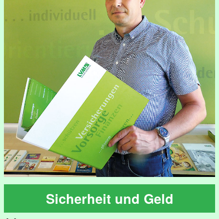
Sicherheit und Geld