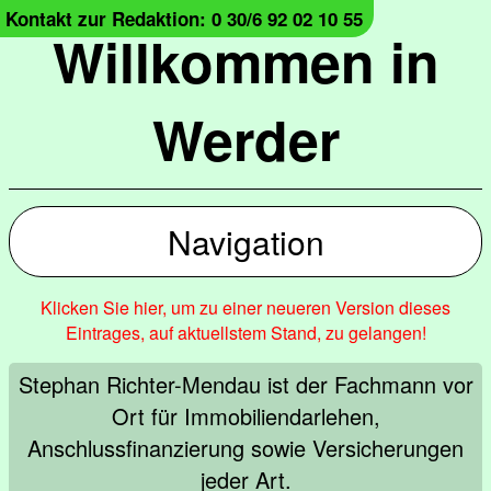
Kontakt zur Redaktion: 0 30/6 92 02 10 55
Willkommen in
Werder
Navigation
Klicken Sie hier, um zu einer neueren Version dieses
Eintrages, auf aktuellstem Stand, zu gelangen!
Stephan Richter-Mendau ist der Fachmann vor
Ort für Immobiliendarlehen,
Anschlussfinanzierung sowie Versicherungen
jeder Art.