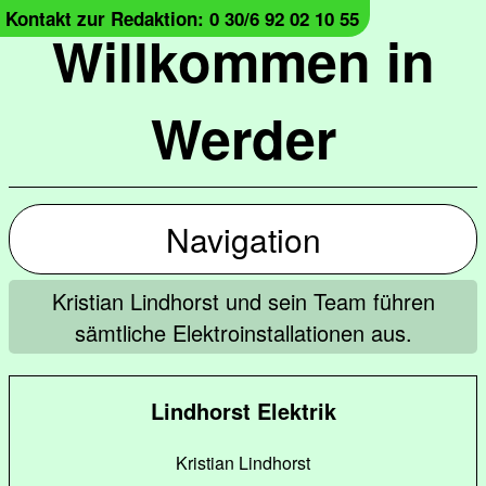
Kontakt zur Redaktion: 0 30/6 92 02 10 55
Willkommen in
Werder
Navigation
Kristian Lindhorst und sein Team führen
sämtliche Elektroinstallationen aus.
Lindhorst Elektrik
Kristian Lindhorst