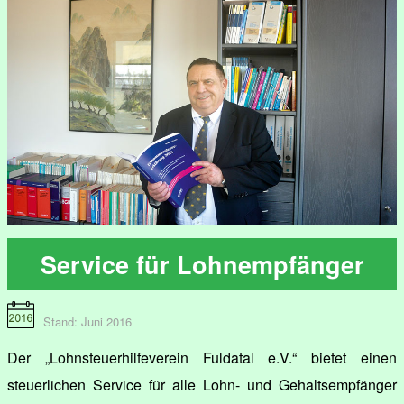
Service für Lohnempfänger
Stand: Juni 2016
Der „Lohnsteuerhilfeverein Fuldatal e.V.“ bietet einen
steuerlichen Service für alle Lohn- und Gehaltsempfänger