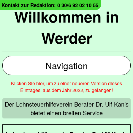
Kontakt zur Redaktion: 0 30/6 92 02 10 55
Willkommen in
Werder
Navigation
Klicken Sie hier, um zu einer neueren Version dieses
Eintrages, aus dem Jahr 2022, zu gelangen!
Der Lohnsteuerhilfeverein Berater Dr. Ulf Kanis
bietet einen breiten Service