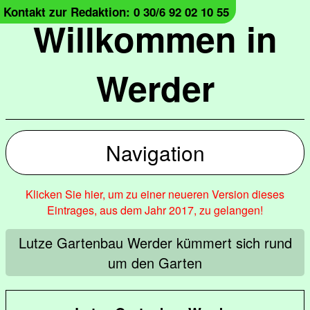
Kontakt zur Redaktion: 0 30/6 92 02 10 55
Willkommen in
Werder
Navigation
Klicken Sie hier, um zu einer neueren Version dieses
Eintrages, aus dem Jahr 2017, zu gelangen!
Lutze Gartenbau Werder kümmert sich rund
um den Garten