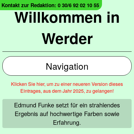
Kontakt zur Redaktion: 0 30/6 92 02 10 55
Willkommen in
Werder
Navigation
Klicken Sie hier, um zu einer neueren Version dieses
Eintrages, aus dem Jahr 2025, zu gelangen!
Edmund Funke setzt für ein strahlendes
Ergebnis auf hochwertige Farben sowie
Erfahrung.