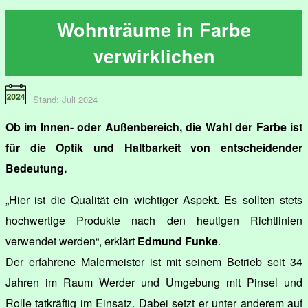
Wohnträume in Farbe
verwirklichen
Stand: Juli 2024
Ob im Innen- oder Außenbereich, die Wahl der Farbe ist
für die Optik und Haltbarkeit von entscheidender
Bedeutung.
„Hier ist die Qualität ein wichtiger Aspekt. Es sollten stets
hochwertige Produkte nach den heutigen Richtlinien
verwendet werden“, erklärt
Edmund Funke
.
Der erfahrene Malermeister ist mit seinem Betrieb seit 34
Jahren im Raum Werder und Umgebung mit Pinsel und
Rolle tatkräftig im Einsatz. Dabei setzt er unter anderem auf