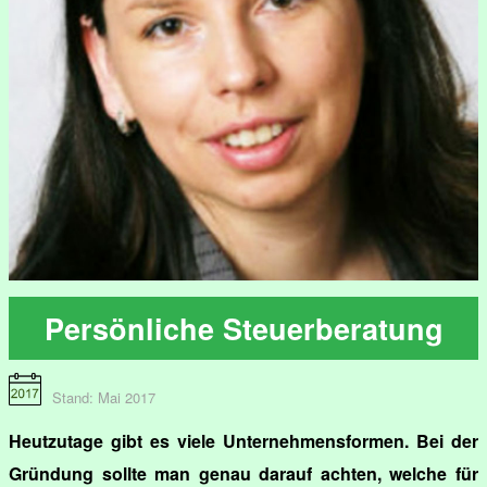
Persönliche Steuerberatung
Stand: Mai 2017
Heutzutage gibt es viele Unternehmensformen. Bei der
Gründung sollte man genau darauf achten, welche für