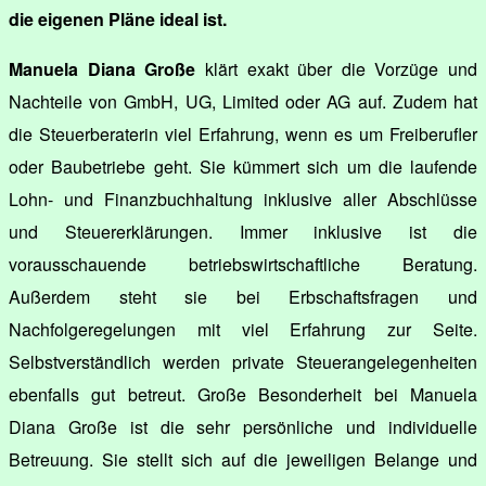
die eigenen Pläne ideal ist.
Manuela Diana Große
klärt exakt über die Vorzüge und
Nachteile von GmbH, UG, Limited oder AG auf. Zudem hat
die Steuerberaterin viel Erfahrung, wenn es um Freiberufler
oder Baubetriebe geht. Sie kümmert sich um die laufende
Lohn- und Finanzbuchhaltung inklusive aller Abschlüsse
und Steuererklärungen. Immer inklusive ist die
vorausschauende betriebswirtschaftliche Beratung.
Außerdem steht sie bei Erbschaftsfragen und
Nachfolgeregelungen mit viel Erfahrung zur Seite.
Selbstverständlich werden private Steuerangelegenheiten
ebenfalls gut betreut. Große Besonderheit bei Manuela
Diana Große ist die sehr persönliche und individuelle
Betreuung. Sie stellt sich auf die jeweiligen Belange und