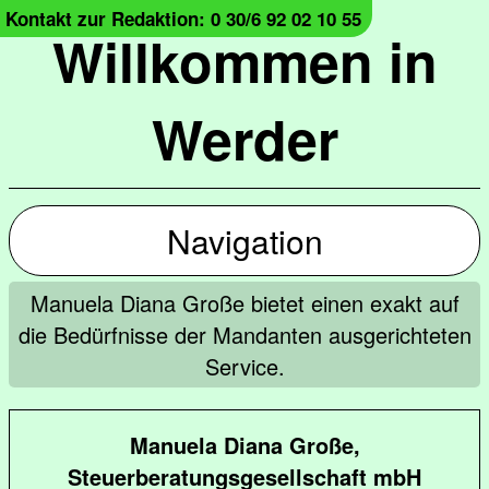
Kontakt zur Redaktion: 0 30/6 92 02 10 55
Willkommen in
Werder
Navigation
Manuela Diana Große bietet einen exakt auf
die Bedürfnisse der Mandanten ausgerichteten
Service.
Manuela Diana Große,
Steuerberatungsgesellschaft mbH