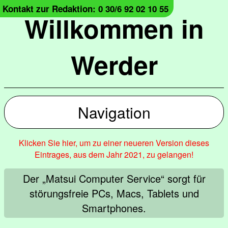
Kontakt zur Redaktion: 0 30/6 92 02 10 55
Willkommen in
Werder
Navigation
Klicken Sie hier, um zu einer neueren Version dieses
Eintrages, aus dem Jahr 2021, zu gelangen!
Der „Matsui Computer Service“ sorgt für
störungsfreie PCs, Macs, Tablets und
Smartphones.