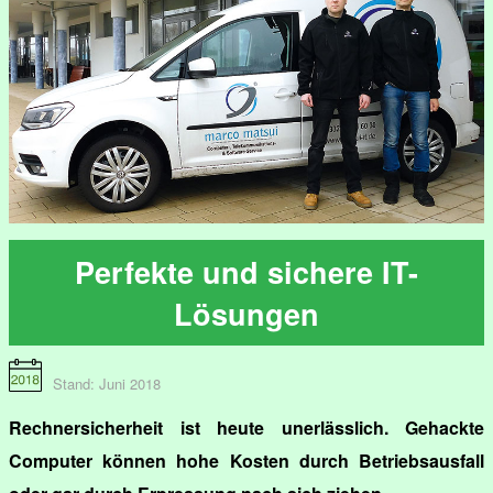
Perfekte und sichere IT-
Lösungen
Stand: Juni 2018
Rechnersicherheit ist heute unerlässlich. Gehackte
Computer können hohe Kosten durch Betriebsausfall