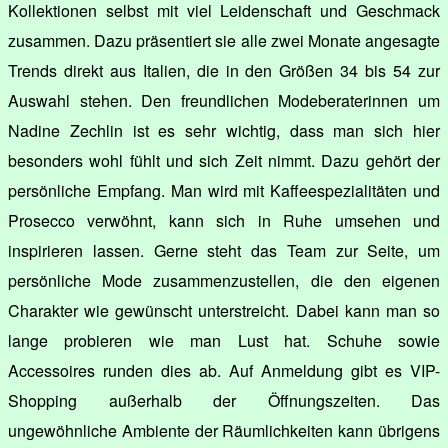
Kollektionen selbst mit viel Leidenschaft und Geschmack
zusammen. Dazu präsentiert sie alle zwei Monate angesagte
Trends direkt aus Italien, die in den Größen 34 bis 54 zur
Auswahl stehen. Den freundlichen Modeberaterinnen um
Nadine Zechlin ist es sehr wichtig, dass man sich hier
besonders wohl fühlt und sich Zeit nimmt. Dazu gehört der
persönliche Empfang. Man wird mit Kaffeespezialitäten und
Prosecco verwöhnt, kann sich in Ruhe umsehen und
inspirieren lassen. Gerne steht das Team zur Seite, um
persönliche Mode zusammenzustellen, die den eigenen
Charakter wie gewünscht unterstreicht. Dabei kann man so
lange probieren wie man Lust hat. Schuhe sowie
Accessoires runden dies ab. Auf Anmeldung gibt es VIP-
Shopping außerhalb der Öffnungszeiten. Das
ungewöhnliche Ambiente der Räumlichkeiten kann übrigens