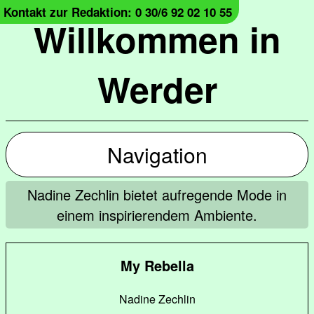
Kontakt zur Redaktion: 0 30/6 92 02 10 55
Willkommen in
Werder
Navigation
Nadine Zechlin bietet aufregende Mode in
einem inspirierendem Ambiente.
My Rebella
Nadine Zechlin