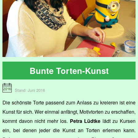
Bunte Torten-Kunst
Stand: Juni 2016
Die schönste Torte passend zum Anlass zu kreieren ist eine
Kunst für sich. Wer einmal anfängt, Motivtorten zu erschaffen,
kommt davon nicht mehr los.
Petra Lüdtke
lädt zu Kursen
ein, bei denen jeder die Kunst an Torten erlernen kann.