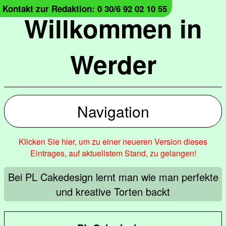
Kontakt zur Redaktion: 0 30/6 92 02 10 55
Willkommen in
Werder
Navigation
Klicken Sie hier, um zu einer neueren Version dieses
Eintrages, auf aktuellstem Stand, zu gelangen!
Bei PL Cakedesign lernt man wie man perfekte
und kreative Torten backt