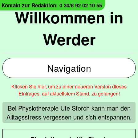
Kontakt zur Redaktion: 0 30/6 92 02 10 55
Willkommen in
Werder
Navigation
Klicken Sie hier, um zu einer neueren Version dieses
Eintrages, auf aktuellstem Stand, zu gelangen!
Bei Physiotherapie Ute Storch kann man den
Alltagsstress vergessen und sich entspannen.