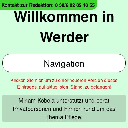
Kontakt zur Redaktion: 0 30/6 92 02 10 55
Willkommen in
Werder
Navigation
Klicken Sie hier, um zu einer neueren Version dieses
Eintrages, auf aktuellstem Stand, zu gelangen!
Miriam Kobela unterstützt und berät
Privatpersonen und Firmen rund um das
Thema Pflege.