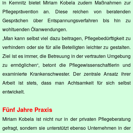
in Kemnitz bietet Miriam Kobela zudem Maßnahmen zur
Pflegeprävention an. Diese reichen von beratenden
Gesprächen über Entspannungsverfahren bis hin zu
wohltuenden Ölanwendungen.
„Man kann selbst viel dazu beitragen, Pflegebedürftigkeit zu
verhindern oder sie für alle Beteiligten leichter zu gestalten.
Ziel ist es immer, die Betreuung in der vertrauten Umgebung
zu ermöglichen“, betont die Pflegewissenschaftlerin und
examinierte Krankenschwester. Der zentrale Ansatz ihrer
Arbeit ist stets, dass man Achtsamkeit für sich selbst
entwickelt.
Fünf Jahre Praxis
Miriam Kobela ist nicht nur in der privaten Pflegeberatung
gefragt, sondern sie unterstützt ebenso Unternehmen in der