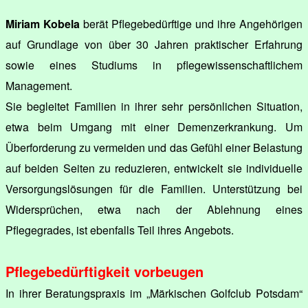
Miriam Kobela
berät Pflegebedürftige und ihre Angehörigen
auf Grundlage von über 30 Jahren praktischer Erfahrung
sowie eines Studiums in pflegewissenschaftlichem
Management.
Sie begleitet Familien in ihrer sehr persönlichen Situation,
etwa beim Umgang mit einer Demenzerkrankung. Um
Überforderung zu vermeiden und das Gefühl einer Belastung
auf beiden Seiten zu reduzieren, entwickelt sie individuelle
Versorgungslösungen für die Familien. Unterstützung bei
Widersprüchen, etwa nach der Ablehnung eines
Pflegegrades, ist ebenfalls Teil ihres Angebots.
Pflegebedürftigkeit vorbeugen
In ihrer Beratungspraxis im „Märkischen Golfclub Potsdam“