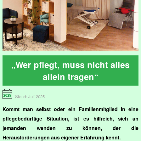
„Wer pflegt, muss nicht alles
allein tragen“
Stand: Juli 2025
Kommt man selbst oder ein Familienmitglied in eine
pflegebedürftige Situation, ist es hilfreich, sich an
jemanden wenden zu können, der die
Herausforderungen aus eigener Erfahrung kennt.