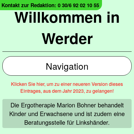
Kontakt zur Redaktion: 0 30/6 92 02 10 55
Willkommen in
Werder
Navigation
Klicken Sie hier, um zu einer neueren Version dieses
Eintrages, aus dem Jahr 2023, zu gelangen!
Die Ergotherapie Marion Bohner behandelt
Kinder und Erwachsene und ist zudem eine
Beratungsstelle für Linkshänder.