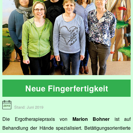
Neue Fingerfertigkeit
Stand: Juni 2019
Die Ergotherapiepraxis von
Marion Bohner
ist auf
Behandlung der Hände spezialisiert. Betätigungsorientierte