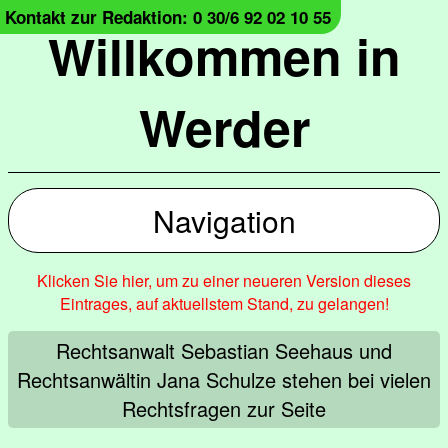
Kontakt zur Redaktion: 0 30/6 92 02 10 55
Willkommen in
Werder
Navigation
Klicken Sie hier, um zu einer neueren Version dieses
Eintrages, auf aktuellstem Stand, zu gelangen!
Rechtsanwalt Sebastian Seehaus und
Rechtsanwältin Jana Schulze stehen bei vielen
Rechtsfragen zur Seite