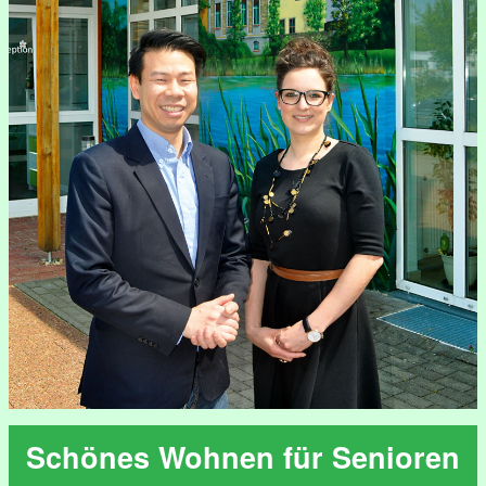
Schönes Wohnen für Senioren