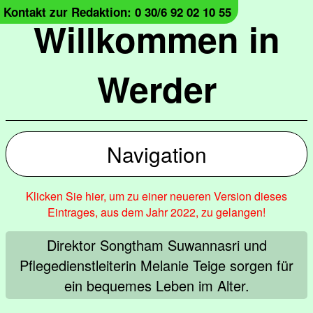
Kontakt zur Redaktion: 0 30/6 92 02 10 55
Willkommen in
Werder
Navigation
Klicken Sie hier, um zu einer neueren Version dieses
Eintrages, aus dem Jahr 2022, zu gelangen!
Direktor Songtham Suwannasri und
Pflegedienstleiterin Melanie Teige sorgen für
ein bequemes Leben im Alter.