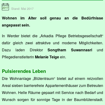
Stand: Mai 2017
Wohnen im Alter soll genau an die Bedürfnisse
angepasst sein.
In Werder bietet die „Arkadia Pflege Betriebsgesellschaft“
dafür gleich zwei attraktive und moderne Möglichkeiten.
Dazu laden Direktor
Songtham Suwannasri
und
Pflegedienstleiterin
Melanie Teige
ein.
Pulsierendes Leben
Die Wohnanlage „Blütentraum“ bietet auf einem reizvollen
Areal sieben barrierefreie Appartementhäuser zum Betreuten
Wohnen. Helle Räume gepaart mit Service nach Bedarf und
Wunsch sorgen für sonnige Tage in der Baumblütenstadt.