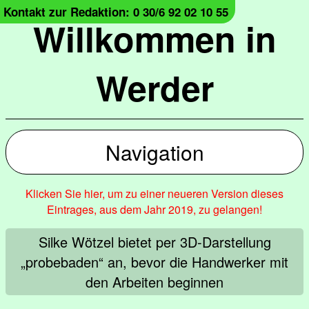
Kontakt zur Redaktion: 0 30/6 92 02 10 55
Willkommen in
Werder
Navigation
Klicken Sie hier, um zu einer neueren Version dieses
Eintrages, aus dem Jahr 2019, zu gelangen!
Silke Wötzel bietet per 3D-Darstellung
„probebaden“ an, bevor die Handwerker mit
den Arbeiten beginnen