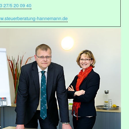
3 27/5 20 09 40
w.steuerberatung-hannemann.de