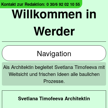
Kontakt zur Redaktion: 0 30/6 92 02 10 55
Willkommen in
Werder
Navigation
Als Architektin begleitet Svetlana Timofeeva mit
Weitsicht und frischen Ideen alle baulichen
Prozesse.
Svetlana Timofeeva Architektin