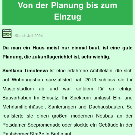
Von der Planung bis zum
Einzug
Stand: Juli 2024
Da man ein Haus meist nur einmal baut, ist eine gute
Planung, die zukunftsgerichtet ist, sehr wichtig.
Svetlana Timofeeva
ist eine erfahrene Architektin, die sich
auf Wohnungsbau spezialisiert hat. 2013 schloss sie ihr
Masterstudium ab und war seitdem für so einige
Bauvorhaben im Einsatz. Ihr Spektrum umfasst Ein- und
Mehrfamilienhäuser, Sanierungen und Dachausbauten. So
realisierte sie einen großen modernen Neubau an der
Potsdamer Seepromenade oder stockte ein Gebäude in der
Paulsborner Straße in Berlin auf.