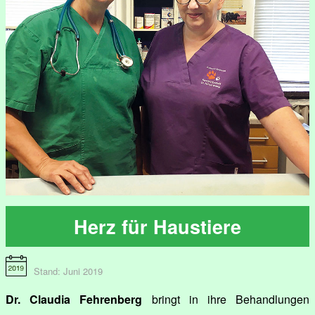
Herz für Haustiere
Stand: Juni 2019
Dr. Claudia Fehrenberg
bringt in ihre Behandlungen