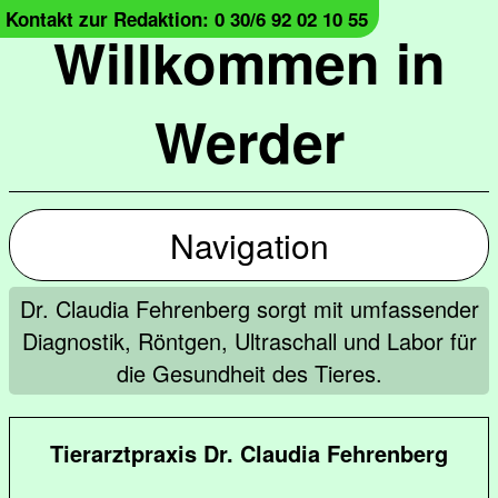
Kontakt zur Redaktion: 0 30/6 92 02 10 55
Willkommen in
Werder
Navigation
Dr. Claudia Fehrenberg sorgt mit umfassender
Diagnostik, Röntgen, Ultraschall und Labor für
die Gesundheit des Tieres.
Tierarztpraxis Dr. Claudia Fehrenberg