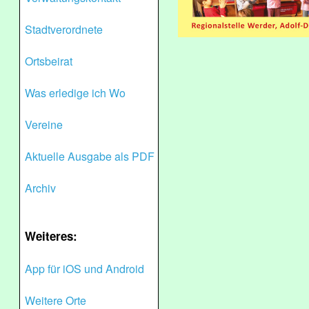
Stadtverordnete
Ortsbeirat
Was erledige ich Wo
Vereine
Aktuelle Ausgabe als PDF
Archiv
Weiteres:
App für iOS und Android
Weitere Orte