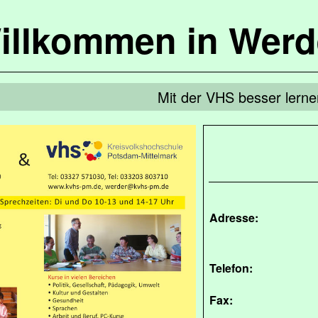
illkommen in Werd
Mit der VHS besser lerne
Adresse:
Telefon:
Fax: