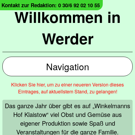
Kontakt zur Redaktion: 0 30/6 92 02 10 55
Willkommen in
Werder
Navigation
Klicken Sie hier, um zu einer neueren Version dieses
Eintrages, auf aktuellstem Stand, zu gelangen!
Das ganze Jahr über gibt es auf „Winkelmanns
Hof Klaistow“ viel Obst und Gemüse aus
eigener Produktion sowie Spaß und
Veranstaltungen für die ganze Familie.