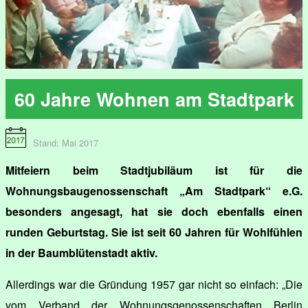
60 Jahre Wohnen am Stadtpark
Stand: Mai 2017
Mitfeiern beim Stadtjubiläum ist für die
Wohnungsbaugenossenschaft „Am Stadtpark“ e.G.
besonders angesagt, hat sie doch ebenfalls einen
runden Geburtstag. Sie ist seit 60 Jahren für Wohlfühlen
in der Baumblütenstadt aktiv.
Allerdings war die Gründung 1957 gar nicht so einfach: „Die
vom Verband der Wohnungsgenossenschaften Berlin