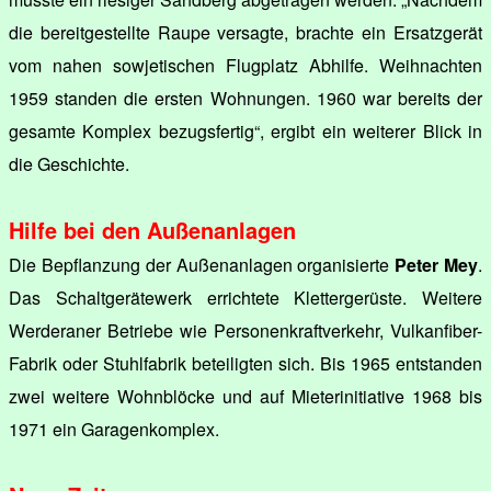
die bereitgestellte Raupe versagte, brachte ein Ersatzgerät
vom nahen sowjetischen Flugplatz Abhilfe. Weihnachten
1959 standen die ersten Wohnungen. 1960 war bereits der
gesamte Komplex bezugsfertig“, ergibt ein weiterer Blick in
die Geschichte.
Hilfe bei den Außenanlagen
Die Bepflanzung der Außenanlagen organisierte
Peter Mey
.
Das Schaltgerätewerk errichtete Klettergerüste. Weitere
Werderaner Betriebe wie Personenkraftverkehr, Vulkanfiber-
Fabrik oder Stuhlfabrik beteiligten sich. Bis 1965 entstanden
zwei weitere Wohnblöcke und auf Mieterinitiative 1968 bis
1971 ein Garagenkomplex.