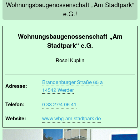
Wohnungsbaugenossenschaft „Am Stadtpark“
e.G.!
Wohnungsbaugenossenschaft „Am
Stadtpark“ e.G.
Rosel Kuplin
Brandenburger Straße 65 a
Adresse:
14542 Werder
Telefon:
0 33 27/4 06 41
Website:
www.wbg-am-stadtpark.de