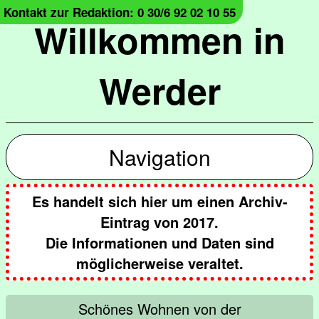
Kontakt zur Redaktion: 0 30/6 92 02 10 55
Willkommen in
Werder
Navigation
Es handelt sich hier um einen Archiv-
Eintrag von 2017.
Die Informationen und Daten sind
möglicherweise veraltet.
Schönes Wohnen von der