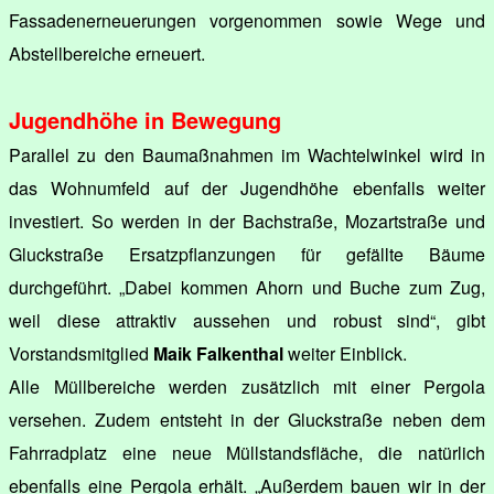
Fassadenerneuerungen vorgenommen sowie Wege und
Abstellbereiche erneuert.
Jugendhöhe in Bewegung
Parallel zu den Baumaßnahmen im Wachtelwinkel wird in
das Wohnumfeld auf der Jugendhöhe ebenfalls weiter
investiert. So werden in der Bachstraße, Mozartstraße und
Gluckstraße Ersatzpflanzungen für gefällte Bäume
durchgeführt. „Dabei kommen Ahorn und Buche zum Zug,
weil diese attraktiv aussehen und robust sind“, gibt
Vorstandsmitglied
Maik Falkenthal
weiter Einblick.
Alle Müllbereiche werden zusätzlich mit einer Pergola
versehen. Zudem entsteht in der Gluckstraße neben dem
Fahrradplatz eine neue Müllstandsfläche, die natürlich
ebenfalls eine Pergola erhält. „Außerdem bauen wir in der