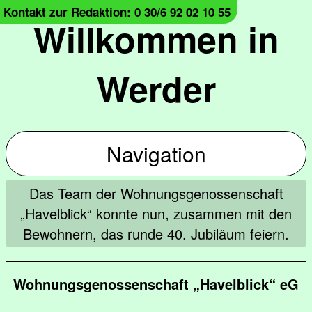
Kontakt zur Redaktion: 0 30/6 92 02 10 55
Willkommen in
Werder
Navigation
Das Team der Wohnungsgenossenschaft
„Havelblick“ konnte nun, zusammen mit den
Bewohnern, das runde 40. Jubiläum feiern.
Wohnungsgenossenschaft „Havelblick“ eG