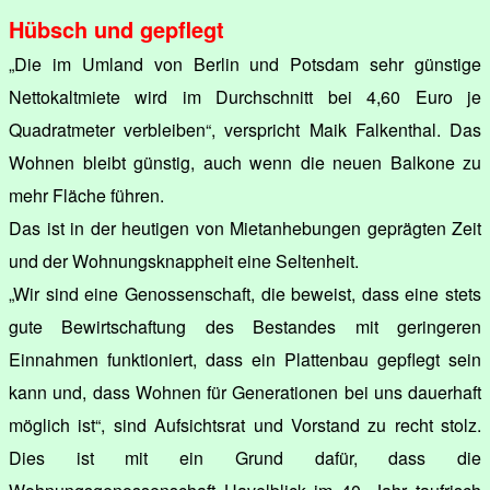
Hübsch und gepflegt
„Die im Umland von Berlin und Potsdam sehr günstige
Nettokaltmiete wird im Durchschnitt bei 4,60 Euro je
Quadratmeter verbleiben“, verspricht Maik Falkenthal. Das
Wohnen bleibt günstig, auch wenn die neuen Balkone zu
mehr Fläche führen.
Das ist in der heutigen von Mietanhebungen geprägten Zeit
und der Wohnungsknappheit eine Seltenheit.
„Wir sind eine Genossenschaft, die beweist, dass eine stets
gute Bewirtschaftung des Bestandes mit geringeren
Einnahmen funktioniert, dass ein Plattenbau gepflegt sein
kann und, dass Wohnen für Generationen bei uns dauerhaft
möglich ist“, sind Aufsichtsrat und Vorstand zu recht stolz.
Dies ist mit ein Grund dafür, dass die