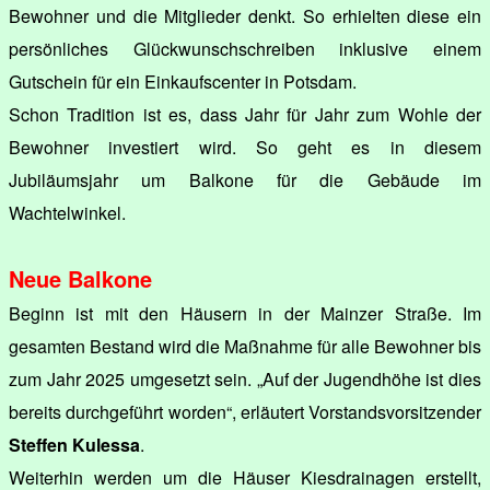
Bewohner und die Mitglieder denkt. So erhielten diese ein
persönliches Glückwunschschreiben inklusive einem
Gutschein für ein Einkaufscenter in Potsdam.
Schon Tradition ist es, dass Jahr für Jahr zum Wohle der
Bewohner investiert wird. So geht es in diesem
Jubiläumsjahr um Balkone für die Gebäude im
Wachtelwinkel.
Neue Balkone
Beginn ist mit den Häusern in der Mainzer Straße. Im
gesamten Bestand wird die Maßnahme für alle Bewohner bis
zum Jahr 2025 umgesetzt sein. „Auf der Jugendhöhe ist dies
bereits durchgeführt worden“, erläutert Vorstandsvorsitzender
Steffen Kulessa
.
Weiterhin werden um die Häuser Kiesdrainagen erstellt,