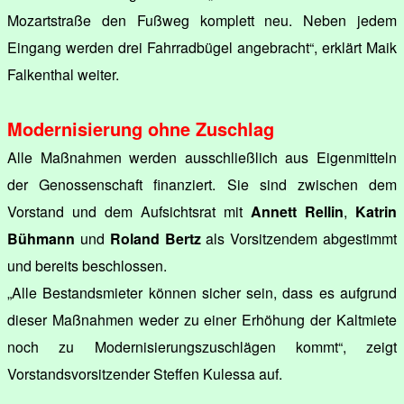
Mozartstraße den Fußweg komplett neu. Neben jedem
Eingang werden drei Fahrradbügel angebracht“, erklärt Maik
Falkenthal weiter.
Modernisierung ohne Zuschlag
Alle Maßnahmen werden ausschließlich aus Eigenmitteln
der Genossenschaft finanziert. Sie sind zwischen dem
Vorstand und dem Aufsichtsrat mit
Annett Rellin
,
Katrin
Bühmann
und
Roland Bertz
als Vorsitzendem abgestimmt
und bereits beschlossen.
„Alle Bestandsmieter können sicher sein, dass es aufgrund
dieser Maßnahmen weder zu einer Erhöhung der Kaltmiete
noch zu Modernisierungszuschlägen kommt“, zeigt
Vorstandsvorsitzender Steffen Kulessa auf.