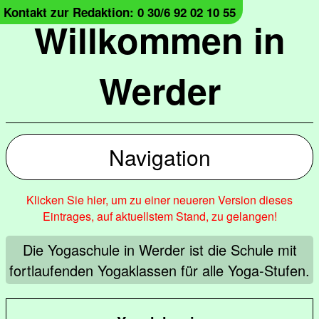
Kontakt zur Redaktion: 0 30/6 92 02 10 55
Willkommen in
Werder
Navigation
Klicken Sie hier, um zu einer neueren Version dieses
Eintrages, auf aktuellstem Stand, zu gelangen!
Die Yogaschule in Werder ist die Schule mit
fortlaufenden Yogaklassen für alle Yoga-Stufen.