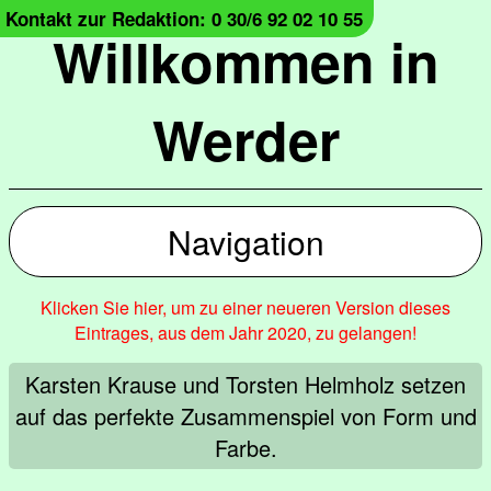
Kontakt zur Redaktion: 0 30/6 92 02 10 55
Willkommen in
Werder
Navigation
Klicken Sie hier, um zu einer neueren Version dieses
Eintrages, aus dem Jahr 2020, zu gelangen!
Karsten Krause und Torsten Helmholz setzen
auf das perfekte Zusammenspiel von Form und
Farbe.