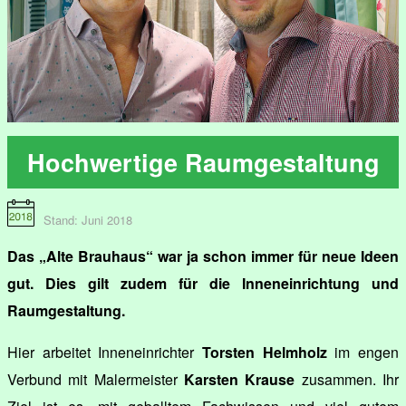
Hochwertige Raumgestaltung
Stand: Juni 2018
Das „Alte Brauhaus“ war ja schon immer für neue Ideen
gut. Dies gilt zudem für die Inneneinrichtung und
Raumgestaltung.
Hier arbeitet Inneneinrichter
Torsten Helmholz
im engen
Verbund mit Malermeister
Karsten Krause
zusammen. Ihr