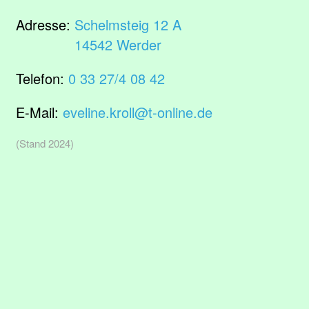
Adresse:
Schelmsteig 12 A
14542 Werder
Telefon:
0 33 27/4 08 42
E-Mail:
eveline.kroll@t-online.de
(Stand 2024)