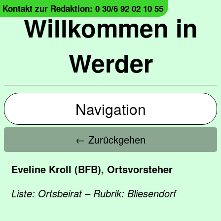
Kontakt zur Redaktion: 0 30/6 92 02 10 55
Willkommen in
Werder
Navigation
← Zurückgehen
​Eveline Kroll (BFB), Ortsvorsteher
Liste: Ortsbeirat – Rubrik: Bliesendorf